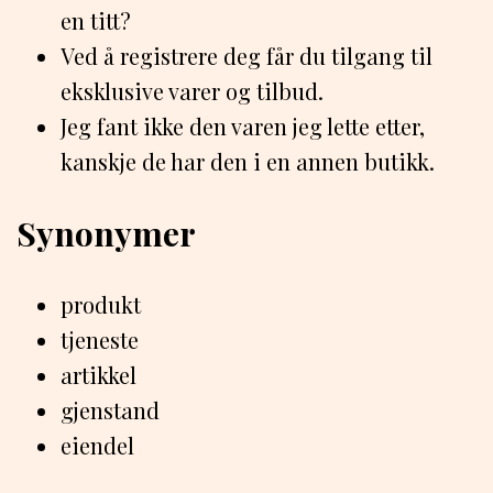
en titt?
Ved å registrere deg får du tilgang til
eksklusive varer og tilbud.
Jeg fant ikke den varen jeg lette etter,
kanskje de har den i en annen butikk.
Synonymer
produkt
tjeneste
artikkel
gjenstand
eiendel