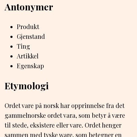
Antonymer
Produkt
Gjenstand
Ting
Artikkel
Egenskap
Etymologi
Ordet vare på norsk har opprinnelse fra det
gammelnorske ordet vara, som betyr å være
til stede, eksistere eller vare. Ordet henger
sammen med tyske ware, som betegner en